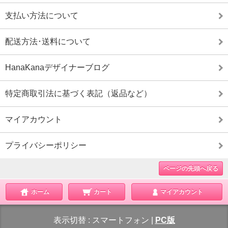
支払い方法について
配送方法･送料について
HanaKanaデザイナーブログ
特定商取引法に基づく表記（返品など）
マイアカウント
プライバシーポリシー
ページの先頭へ戻る
ホーム
カート
マイアカウント
表示切替 :
スマートフォン
|
PC版