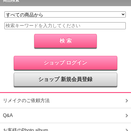
商品検索
ショップ ログイン
ショップ 新規会員登録
リメイクのご依頼方法
Q&A
お客様のPhoto album