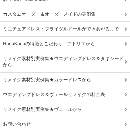
カスタムオーダー＆オーダーメイドの実例集
ミニチュアドレス・ブライダルドールができあがるまで
HanaKanaの特徴とこだわり－アトリエから―
リメイク素材別実例集★ウエディングドレス＆タキシード
から
リメイク素材別実例集★カラードレスから
ウエディングドレス＆ヴェールリメイクの料金表
リメイク素材別実例集★ヴェールから
お問い合わせ