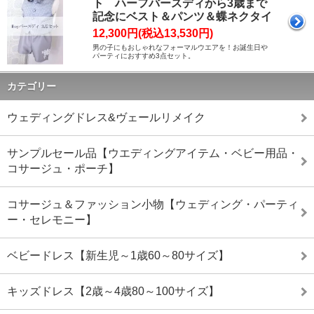
ト ハーフバースディから3歳まで
記念にベスト＆パンツ＆蝶ネクタイ
12,300円(税込13,530円)
男の子にもおしゃれなフォーマルウエアを！お誕生日や
パーティにおすすめ3点セット。
カテゴリー
ウェディングドレス&ヴェールリメイク
サンプルセール品【ウエディングアイテム・ベビー用品・
コサージュ・ポーチ】
コサージュ＆ファッション小物【ウェディング・パーティ
ー・セレモニー】
ベビードレス【新生児～1歳60～80サイズ】
キッズドレス【2歳～4歳80～100サイズ】