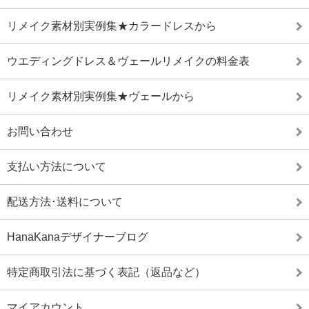
リメイク素材別実例集★カラードレスから
ウエディングドレス＆ヴェールリメイクの料金表
リメイク素材別実例集★ヴェールから
お問い合わせ
支払い方法について
配送方法･送料について
HanaKanaデザイナーブログ
特定商取引法に基づく表記（返品など）
マイアカウント