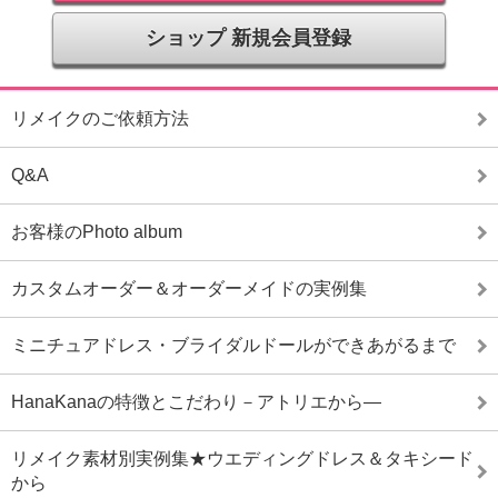
ショップ 新規会員登録
リメイクのご依頼方法
Q&A
お客様のPhoto album
カスタムオーダー＆オーダーメイドの実例集
ミニチュアドレス・ブライダルドールができあがるまで
HanaKanaの特徴とこだわり－アトリエから―
リメイク素材別実例集★ウエディングドレス＆タキシード
から