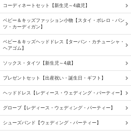
コーディネートセット【新生児～4歳児】
ベビー＆キッズファッション小物【スタイ・ボレロ・パン
ツ・カーディガン】
ベビー＆キッズヘッドドレス【ターバン・カチューシャ・
ヘアゴム】
ソックス・タイツ【新生児～4歳】
プレゼントセット【出産祝い・誕生日・ギフト】
ヘッドドレス【レディース・ウェディング・パーティー】
グローブ【レディース・ウェディング・パーティー】
シューズバンド【ウェディング・パーティー】