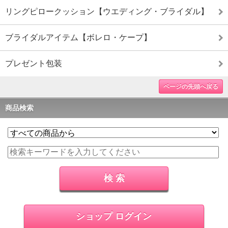
リングピロークッション【ウエディング・ブライダル】
ブライダルアイテム【ボレロ・ケープ】
プレゼント包装
ページの先頭へ戻る
商品検索
ショップ ログイン