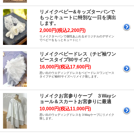
リメイクベビー&キッズターバンで
もっとキュートに特別な一日を演出
します。
2,000円(税込2,200円)
リメイクターバンで個性あふれるオリジナルのデザイン
でベビーをもっとキュートに！
リメイクベビードレス（チビ袖ワン
ピースタイプ80サイズ）
16,000円(税込17,600円)
思い出のウエディングドレスをベビードレスワンピース
タイプチビ袖80サイズへリメイク致します。
リメイクお宮参りケープ ３Wayシ
ョール＆スカートお宮参りに最適
10,000円(税込11,000円)
思い出のウェディングドレスを３Wayケープにリメイク
致します。