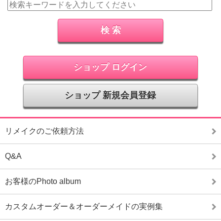
ショップ ログイン
ショップ 新規会員登録
リメイクのご依頼方法
Q&A
お客様のPhoto album
カスタムオーダー＆オーダーメイドの実例集