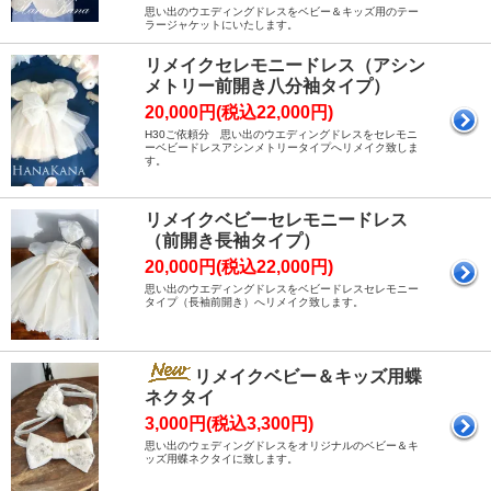
思い出のウエディングドレスをベビー＆キッズ用のテー
ラージャケットにいたします。
リメイクセレモニードレス（アシン
メトリー前開き八分袖タイプ）
20,000円(税込22,000円)
H30ご依頼分 思い出のウエディングドレスをセレモニ
ーベビードレスアシンメトリータイプへリメイク致しま
す。
リメイクベビーセレモニードレス
（前開き長袖タイプ）
20,000円(税込22,000円)
思い出のウエディングドレスをベビードレスセレモニー
タイプ（長袖前開き）へリメイク致します。
リメイクベビー＆キッズ用蝶
ネクタイ
3,000円(税込3,300円)
思い出のウェディングドレスをオリジナルのベビー＆キ
ッズ用蝶ネクタイに致します。