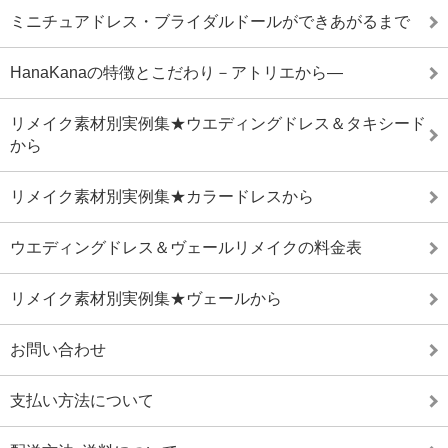
ミニチュアドレス・ブライダルドールができあがるまで
HanaKanaの特徴とこだわり－アトリエから―
リメイク素材別実例集★ウエディングドレス＆タキシード
から
リメイク素材別実例集★カラードレスから
ウエディングドレス＆ヴェールリメイクの料金表
リメイク素材別実例集★ヴェールから
お問い合わせ
支払い方法について