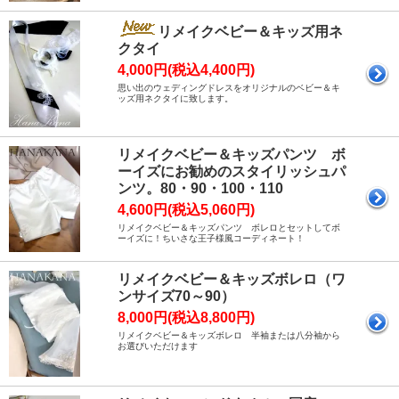
リメイクベビー＆キッズ用ネ
クタイ
4,000円(税込4,400円)
思い出のウェディングドレスをオリジナルのベビー＆キ
ッズ用ネクタイに致します。
リメイクベビー＆キッズパンツ ボ
ーイズにお勧めのスタイリッシュパ
ンツ。80・90・100・110
4,600円(税込5,060円)
リメイクベビー＆キッズパンツ ボレロとセットしてボ
ーイズに！ちいさな王子様風コーディネート！
リメイクベビー＆キッズボレロ（ワ
ンサイズ70～90）
8,000円(税込8,800円)
リメイクベビー＆キッズボレロ 半袖または八分袖から
お選びいただけます