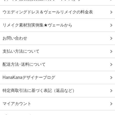
ウエディングドレス＆ヴェールリメイクの料金表
リメイク素材別実例集★ヴェールから
お問い合わせ
支払い方法について
配送方法･送料について
HanaKanaデザイナーブログ
特定商取引法に基づく表記（返品など）
マイアカウント