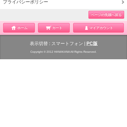
プライバシーポリシー
ページの先頭へ戻る
ホーム
カート
マイアカウント
表示切替 :
スマートフォン
|
PC版
Copyright © 2012 HANAKANA All Rights Reserved.