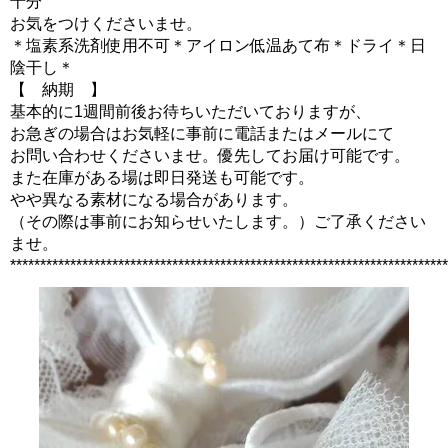
十分
お気をつけくださいませ。
＊塩素系洗剤使用不可＊アイロン低温あて布＊ドライ＊日
陰干し＊
【 納期 】
基本的に1週間前後お待ちいただいておりますが、
お急ぎの場合はお気軽に事前に電話またはメールにて
お問い合わせくださいませ。優先してお届け可能です。
また在庫がある場は即日発送も可能です。
やや異なる素材になる場合があります。
（その際は事前にお知らせいたします。）ご了承ください
ませ。
*************************************************************************