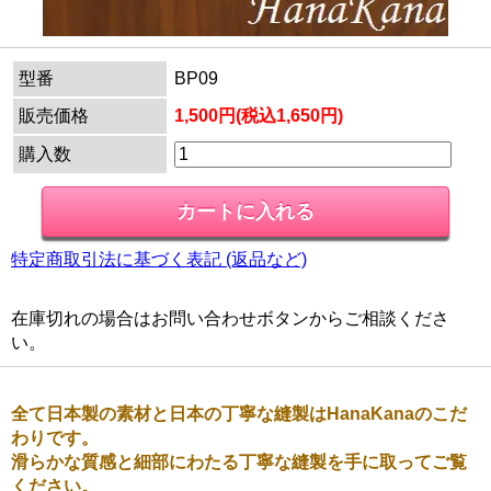
型番
BP09
販売価格
1,500円(税込1,650円)
購入数
特定商取引法に基づく表記 (返品など)
在庫切れの場合はお問い合わせボタンからご相談くださ
い。
全て日本製の素材と日本の丁寧な縫製はHanaKanaのこだ
わりです。
滑らかな質感と細部にわたる丁寧な縫製を手に取ってご覧
ください。