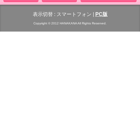
表示切替 :
スマートフォン
|
PC版
Copyright © 2012 HANAKANA All Rights Reserved.