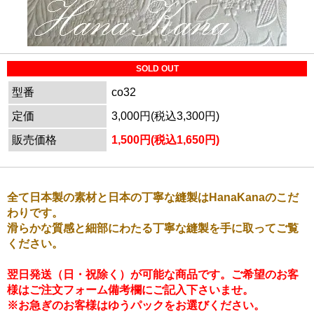
SOLD OUT
型番
co32
定価
3,000円(税込3,300円)
販売価格
1,500円(税込1,650円)
全て日本製の素材と日本の丁寧な縫製はHanaKanaのこだ
わりです。
滑らかな質感と細部にわたる丁寧な縫製を手に取ってご覧
ください。
翌日発送（日・祝除く）が可能な商品です。ご希望のお客
様はご注文フォーム備考欄にご記入下さいませ。
※お急ぎのお客様はゆうパックをお選びください。