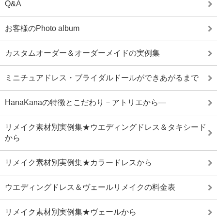
Q&A
お客様のPhoto album
カスタムオーダー＆オーダーメイドの実例集
ミニチュアドレス・ブライダルドールができあがるまで
HanaKanaの特徴とこだわり－アトリエから―
リメイク素材別実例集★ウエディングドレス＆タキシード
から
リメイク素材別実例集★カラードレスから
ウエディングドレス＆ヴェールリメイクの料金表
リメイク素材別実例集★ヴェールから