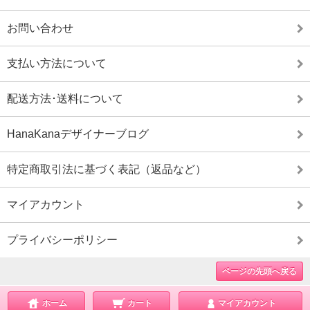
お問い合わせ
支払い方法について
配送方法･送料について
HanaKanaデザイナーブログ
特定商取引法に基づく表記（返品など）
マイアカウント
プライバシーポリシー
ページの先頭へ戻る
ホーム
カート
マイアカウント