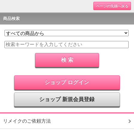
ページの先頭へ戻る
商品検索
ショップ ログイン
ショップ 新規会員登録
リメイクのご依頼方法