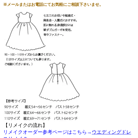
※メールまたはお電話にてお気軽にご相談下さいませ。
【リメイクの流れ】
リメイクオーダー参考ページはこちら→
ウエディングドレ