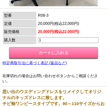
型番
R06-3
定価
20,000円(税込22,000円)
販売価格
20,000円(税込22,000円)
購入数
特定商取引法に基づく表記 (返品など)
在庫切れの場合はお問い合わせボタンからご相談くださ
い。
思い出のウエディングドレスをリメイクしてオリジ
ナルのキッズドレスに致します。
チビ袖ワンピースタイプです。90～110サイズからお