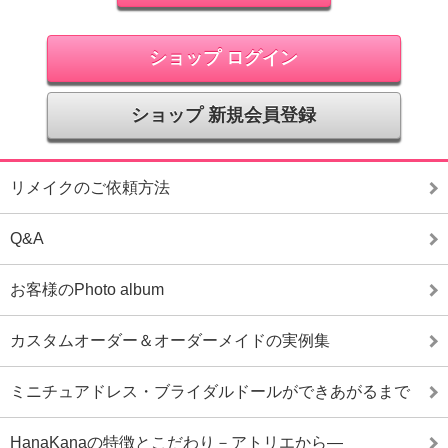
ショップ ログイン
ショップ 新規会員登録
リメイクのご依頼方法
Q&A
お客様のPhoto album
カスタムオーダー＆オーダーメイドの実例集
ミニチュアドレス・ブライダルドールができあがるまで
HanaKanaの特徴とこだわり－アトリエから―