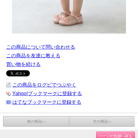
この商品について問い合わせる
この商品を友達に教える
買い物を続ける
この商品をログピでつぶやく
Yahoo!ブックマークに登録する
はてなブックマークに登録する
前の商品へ
次の商品へ
ページの先頭へ戻る