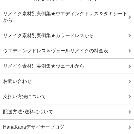
リメイク素材別実例集★ウエディングドレス＆タキシード
から
リメイク素材別実例集★カラードレスから
ウエディングドレス＆ヴェールリメイクの料金表
リメイク素材別実例集★ヴェールから
お問い合わせ
支払い方法について
配送方法･送料について
HanaKanaデザイナーブログ