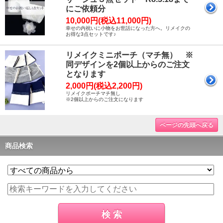
にご依頼分
10,000円(税込11,000円)
幸せの内祝いに小物をお世話になった方へ。リメイクの
お得な3点セットです♪
リメイクミニポーチ（マチ無） ※
同デザインを2個以上からのご注文
となります
2,000円(税込2,200円)
リメイクポーチマチ無し
※2個以上からのご注文になります
ページの先頭へ戻る
商品検索