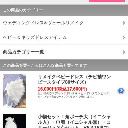
この商品のカテゴリー
ウェディングドレス&ヴェールリメイク
ベビー＆キッズドレスアイテム
商品カテゴリー一覧
この商品を買った人はこんな商品も買ってます
リメイクベビードレス（チビ袖ワン
ピースタイプ80サイズ）
16,000円(税込17,600円)
思い出のウエディングドレスをベビードレスワンピース
タイプチビ袖80サイズへリメイク致します。
小物セット！角ポーチ大（イニシャ
ル入）・巾着（イニシャル無）・コ
サージュ３点セット R8.3.18まで