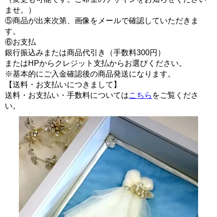
ませ。）
⑤商品が出来次第、画像をメールで確認していただきま
す。
⑥お支払
銀行振込みまたは商品代引き（手数料300円）
またはHPからクレジット支払からお選びください。
※基本的にご入金確認後の商品発送になります。
【送料・お支払いにつきまして】
送料・お支払い・手数料については
こちら
をご覧くださ
い。