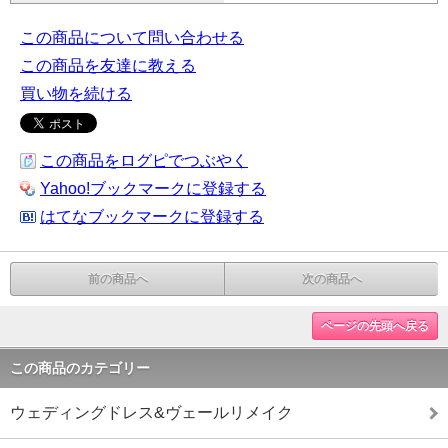
この商品について問い合わせる
この商品を友達に教える
買い物を続ける
この商品をログピでつぶやく
Yahoo!ブックマークに登録する
はてなブックマークに登録する
前の商品へ
次の商品へ
ページの先頭へ戻る
この商品のカテゴリー
ウェディングドレス&ヴェールリメイク