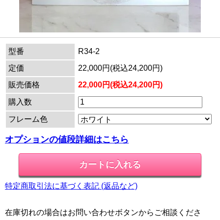
型番
R34-2
定価
22,000円(税込24,200円)
販売価格
22,000円(税込24,200円)
購入数
フレーム色
オプションの値段詳細はこちら
特定商取引法に基づく表記 (返品など)
在庫切れの場合はお問い合わせボタンからご相談くださ