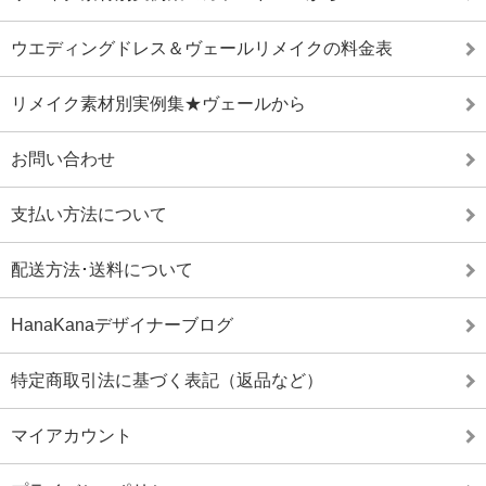
ウエディングドレス＆ヴェールリメイクの料金表
リメイク素材別実例集★ヴェールから
お問い合わせ
支払い方法について
配送方法･送料について
HanaKanaデザイナーブログ
特定商取引法に基づく表記（返品など）
マイアカウント