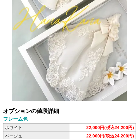
オプションの値段詳細
フレーム色
ホワイト
22,000円(税込24,200円)
ベージュ
22,000円(税込24,200円)