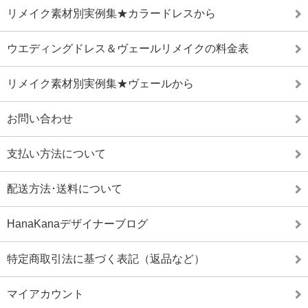
リメイク素材別実例集★カラードレスから
ウエディングドレス＆ヴェールリメイクの料金表
リメイク素材別実例集★ヴェールから
お問い合わせ
支払い方法について
配送方法･送料について
HanaKanaデザイナーブログ
特定商取引法に基づく表記（返品など）
マイアカウント