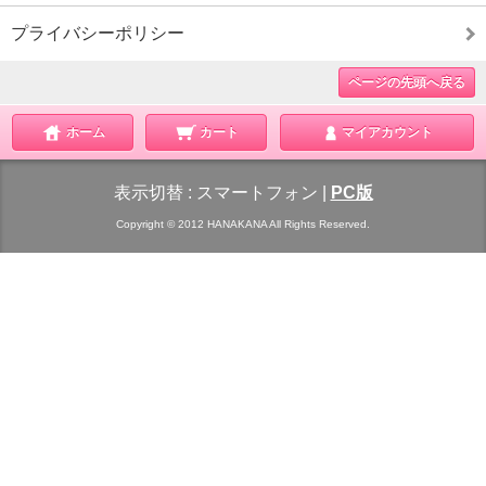
プライバシーポリシー
ページの先頭へ戻る
ホーム
カート
マイアカウント
表示切替 :
スマートフォン
|
PC版
Copyright © 2012 HANAKANA All Rights Reserved.