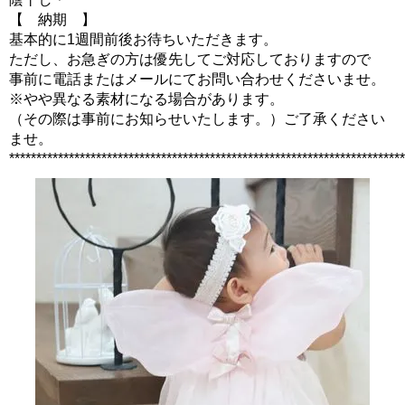
【 納期 】
基本的に1週間前後お待ちいただきます。
ただし、お急ぎの方は優先してご対応しておりますので
事前に電話またはメールにてお問い合わせくださいませ。
※やや異なる素材になる場合があります。
（その際は事前にお知らせいたします。）ご了承ください
ませ。
*************************************************************************