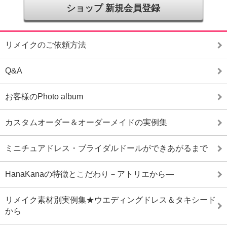
ショップ 新規会員登録
リメイクのご依頼方法
Q&A
お客様のPhoto album
カスタムオーダー＆オーダーメイドの実例集
ミニチュアドレス・ブライダルドールができあがるまで
HanaKanaの特徴とこだわり－アトリエから―
リメイク素材別実例集★ウエディングドレス＆タキシード
から