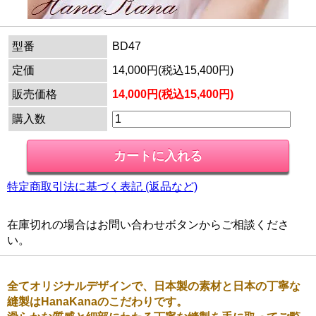
型番
BD47
定価
14,000円(税込15,400円)
販売価格
14,000円(税込15,400円)
購入数
特定商取引法に基づく表記 (返品など)
在庫切れの場合はお問い合わせボタンからご相談くださ
い。
全てオリジナルデザインで、日本製の素材と日本の丁寧な
縫製はHanaKanaのこだわりです。