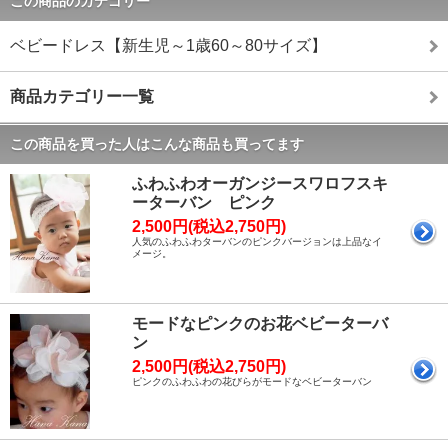
この商品のカテゴリー
ベビードレス【新生児～1歳60～80サイズ】
商品カテゴリー一覧
この商品を買った人はこんな商品も買ってます
ふわふわオーガンジースワロフスキ
ーターバン ピンク
2,500円(税込2,750円)
人気のふわふわターバンのピンクバージョンは上品なイ
メージ。
モードなピンクのお花ベビーターバ
ン
2,500円(税込2,750円)
ピンクのふわふわの花びらがモードなベビーターバン